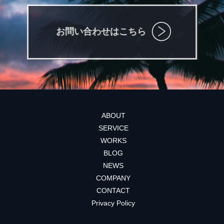
お問い合わせはこちら
ABOUT
SERVICE
WORKS
BLOG
NEWS
COMPANY
CONTACT
Privacy Policy