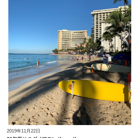
2019年11月22日