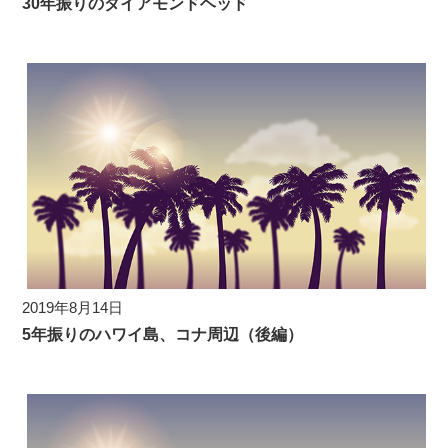
30年振りのダイアモンドヘッド
2019年8月14日
5年振りのハワイ島、コナ周辺（後編）