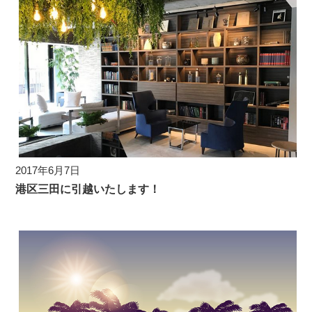
2017年6月7日
港区三田に引越いたします！