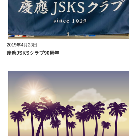
2019年4月23日
慶應JSKSクラブ90周年