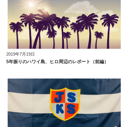
2019年7月19日
5年振りのハワイ島、ヒロ周辺のレポート（前編）