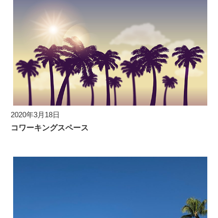
2020年3月18日
コワーキングスペース