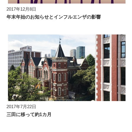
2017年12月8日
年末年始のお知らせとインフルエンザの影響
2017年7月22日
三田に移って約1カ月